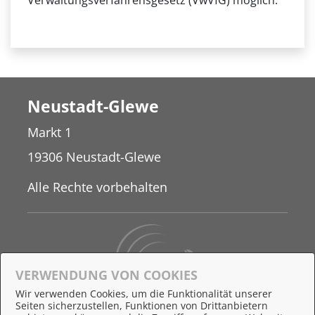
Verwaltungsverfahrensgesetz (VwVfG) möglich.
Neustadt-Glewe
Markt 1
19306 Neustadt-Glewe
Alle Rechte vorbehalten
VERWENDUNG VON COOKIES
Wir verwenden Cookies, um die Funktionalität unserer
Seiten sicherzustellen, Funktionen von Drittanbietern
Behördennummer 115