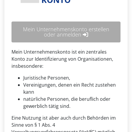
Mein Unternehmenskonto erstellen
oder anmelden
Mein Unternehmenskonto ist ein zentrales
Konto zur Identifizierung von Organisationen,
insbesondere:
Juristische Personen,
Vereinigungen, denen ein Recht zustehen
kann
natürliche Personen, die beruflich oder
gewerblich tätig sind.
Eine Nutzung ist aber auch durch Behörden im
Sinne von § 1 Abs. 4