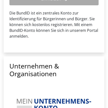
Die BundID ist ein zentrales Konto zur
Identifizierung für Bürgerinnen und Bürger. Sie
können sich kostenlos registrieren. Mit einem
BundID-Konto können Sie sich in unserem Portal
anmelden.
Unternehmen &
Organisationen