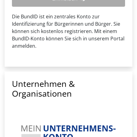
Die BundID ist ein zentrales Konto zur
Identifizierung für Bürgerinnen und Bürger. Sie
können sich kostenlos registrieren. Mit einem
BundID-Konto können Sie sich in unserem Portal
anmelden.
Unternehmen &
Organisationen