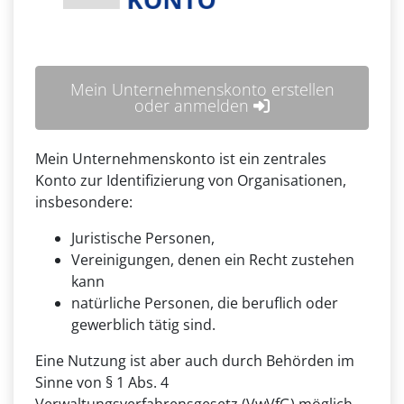
Mein Unternehmenskonto erstellen
oder anmelden
Mein Unternehmenskonto ist ein zentrales
Konto zur Identifizierung von Organisationen,
insbesondere:
Juristische Personen,
Vereinigungen, denen ein Recht zustehen
kann
natürliche Personen, die beruflich oder
gewerblich tätig sind.
Eine Nutzung ist aber auch durch Behörden im
Sinne von § 1 Abs. 4