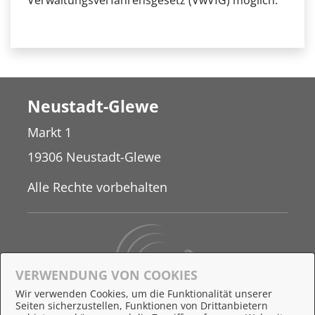
Verwaltungsverfahrensgesetz (VwVfG) möglich.
Neustadt-Glewe
Markt 1
19306 Neustadt-Glewe
Alle Rechte vorbehalten
VERWENDUNG VON COOKIES
Wir verwenden Cookies, um die Funktionalität unserer
Seiten sicherzustellen, Funktionen von Drittanbietern
Behördennummer 115