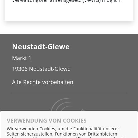
Verwaltungsverfahrensgesetz (VwVfG) möglich.
Neustadt-Glewe
Markt 1
19306 Neustadt-Glewe
Alle Rechte vorbehalten
VERWENDUNG VON COOKIES
Wir verwenden Cookies, um die Funktionalität unserer
Seiten sicherzustellen, Funktionen von Drittanbietern
Behördennummer 115