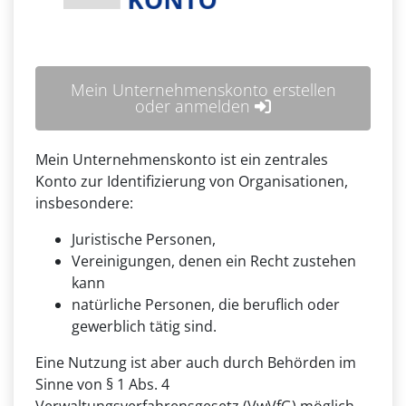
Mein Unternehmenskonto erstellen
oder anmelden
Mein Unternehmenskonto ist ein zentrales
Konto zur Identifizierung von Organisationen,
insbesondere:
Juristische Personen,
Vereinigungen, denen ein Recht zustehen
kann
natürliche Personen, die beruflich oder
gewerblich tätig sind.
Eine Nutzung ist aber auch durch Behörden im
Sinne von § 1 Abs. 4