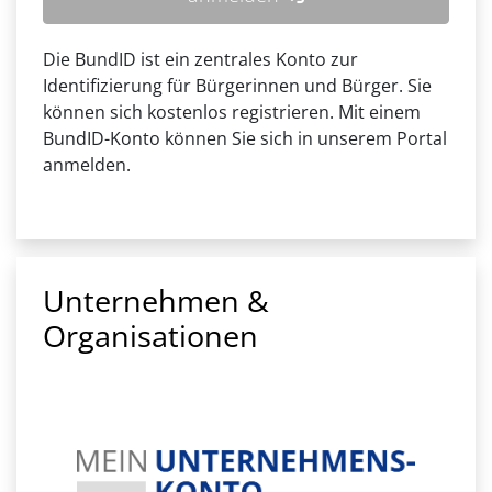
Die BundID ist ein zentrales Konto zur
Identifizierung für Bürgerinnen und Bürger. Sie
können sich kostenlos registrieren. Mit einem
BundID-Konto können Sie sich in unserem Portal
anmelden.
Unternehmen &
Organisationen