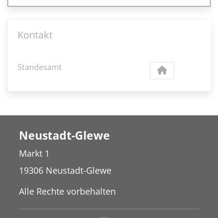
Kontakt
Standesamt
Neustadt-Glewe
Markt 1
19306 Neustadt-Glewe
Alle Rechte vorbehalten