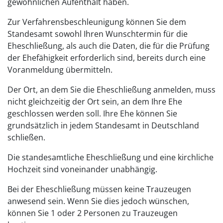
gewöhnlichen Aufenthalt haben.
Zur Verfahrensbeschleunigung können Sie dem
Standesamt sowohl Ihren Wunschtermin für die
Eheschließung, als auch die Daten, die für die Prüfung
der Ehefähigkeit erforderlich sind, bereits durch eine
Voranmeldung übermitteln.
Der Ort, an dem Sie die Eheschließung anmelden, muss
nicht gleichzeitig der Ort sein, an dem Ihre Ehe
geschlossen werden soll. Ihre Ehe können Sie
grundsätzlich in jedem Standesamt in Deutschland
schließen.
Die standesamtliche Eheschließung und eine kirchliche
Hochzeit sind voneinander unabhängig.
Bei der Eheschließung müssen keine Trauzeugen
anwesend sein. Wenn Sie dies jedoch wünschen,
können Sie 1 oder 2 Personen zu Trauzeugen