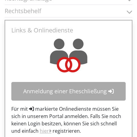
Rechtsbehelf
Links & Onlinedienste
Anmeldung einer Eheschließung
Für mit
markierte Onlinedienste müssen Sie
sich in unserem Portal anmelden. Falls Sie noch
keinen Login besitzen, können Sie sich schnell
und einfach
hier
registrieren.