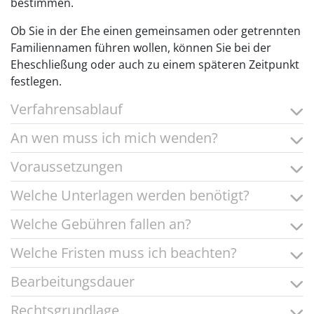
bestimmen.
Ob Sie in der Ehe einen gemeinsamen oder getrennten
Familiennamen führen wollen, können Sie bei der
Eheschließung oder auch zu einem späteren Zeitpunkt
festlegen.
Verfahrensablauf
An wen muss ich mich wenden?
Voraussetzungen
Welche Unterlagen werden benötigt?
Welche Gebühren fallen an?
Welche Fristen muss ich beachten?
Bearbeitungsdauer
Rechtsgrundlage