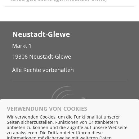
Neustadt-Glewe
Markt 1
19306 Neustadt-Glewe
Alle Rechte vorbehalten
VERWENDUNG VON COOKIES
Wir verwenden Cookies, um die Funktionalität unserer
Seiten sicherzustellen, Funktionen von Drittanbietern
Behördennummer 115
anbieten zu können und die Zugriffe auf unsere Webseite
zu analysieren. Die Drittanbieter führen diese
Informationen möglicherweise mit weiteren Daten